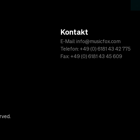
Kontakt
E-Mail: info@musicfox.com
Telefon: +49 (0) 6181 43 42 775
Fax: +49 (0) 6181 43 45 609
rved.