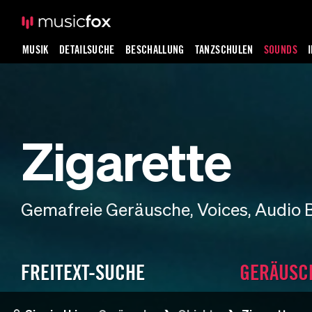
MUSIK
DETAILSUCHE
BESCHALLUNG
TANZSCHULEN
SOUNDS
Zigarette
Gemafreie Geräusche, Voices, Audio 
FREITEXT-SUCHE
GERÄUSC