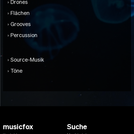
Drones
Flächen
Grooves
Percussion
Source-Musik
Töne
musicfox
Suche