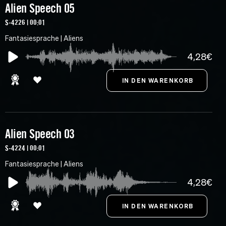
Alien Speech 05
S-4226 | 00:01
Fantasiesprache | Aliens
4,28€
Alien Speech 03
S-4224 | 00:01
Fantasiesprache | Aliens
4,28€