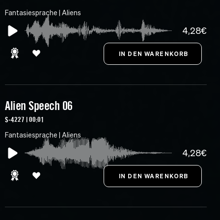
Fantasiesprache | Aliens
4,28€
Alien Speech 06
S-4227 | 00:01
Fantasiesprache | Aliens
4,28€