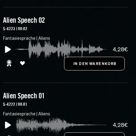
Alien Speech 02
S-4223 | 00:02
Fantasiesprache | Aliens
4,28€
Alien Speech 01
S-4222 | 00:01
Fantasiesprache | Aliens
4,28€