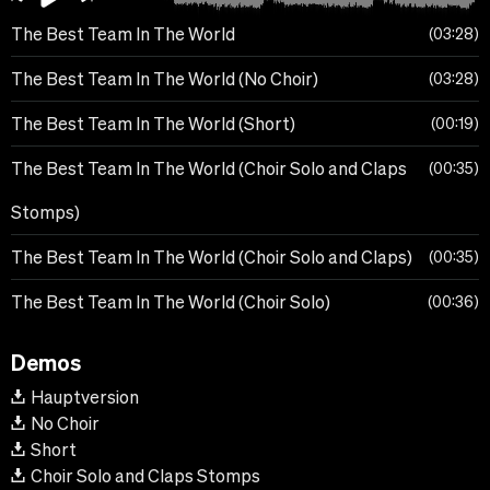
The Best Team In The World
03:28
The Best Team In The World (No Choir)
03:28
The Best Team In The World (Short)
00:19
The Best Team In The World (Choir Solo and Claps
00:35
Stomps)
The Best Team In The World (Choir Solo and Claps)
00:35
The Best Team In The World (Choir Solo)
00:36
Demos
Hauptversion
No Choir
Short
Choir Solo and Claps Stomps