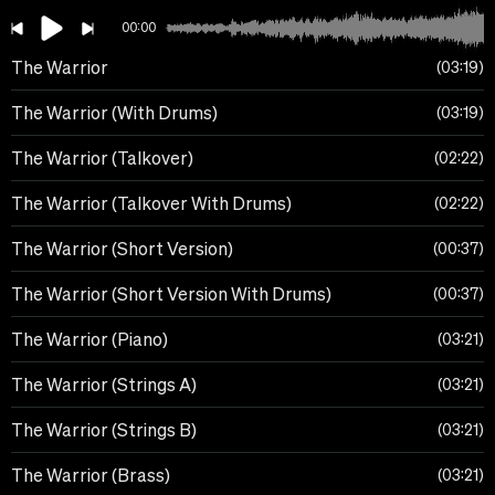
00:00
The Warrior
03:19
The Warrior (With Drums)
03:19
The Warrior (Talkover)
02:22
The Warrior (Talkover With Drums)
02:22
The Warrior (Short Version)
00:37
The Warrior (Short Version With Drums)
00:37
The Warrior (Piano)
03:21
The Warrior (Strings A)
03:21
The Warrior (Strings B)
03:21
The Warrior (Brass)
03:21