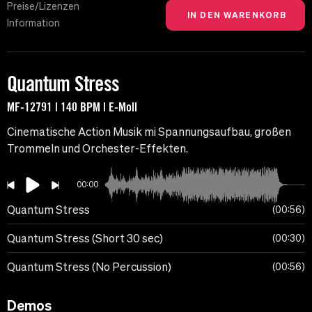
Preise/Lizenzen
Information
Quantum Stress
MF-12791 | 140 BPM | E-Moll
Cinematische Action Musik mi Spannungsaufbau, großen
Trommeln und Orchester-Effekten.
00:00
Quantum Stress
00:56
Quantum Stress (Short 30 sec)
00:30
Quantum Stress (No Percussion)
00:56
Demos