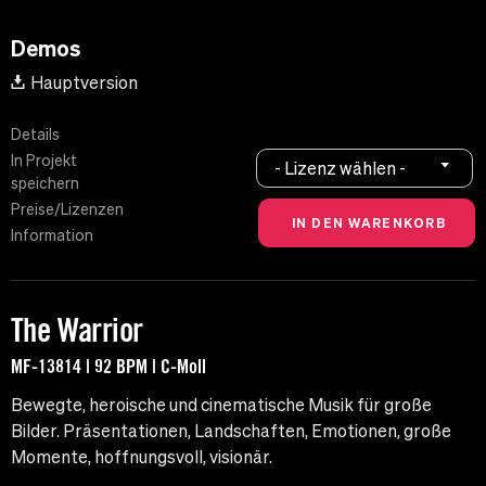
Demos
Hauptversion
Details
In Projekt
- Lizenz wählen -
speichern
Preise/Lizenzen
Information
The Warrior
MF-13814 | 92 BPM | C-Moll
Bewegte, heroische und cinematische Musik für große
Bilder. Präsentationen, Landschaften, Emotionen, große
Momente, hoffnungsvoll, visionär.