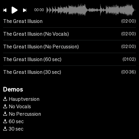
00:00
The Great Illusion
02:00
The Great Illusion (No Vocals)
02:00
The Great Illusion (No Percussion)
02:00
The Great Illusion (60 sec)
01:02
The Great Illusion (30 sec)
00:36
Demos
Hauptversion
No Vocals
No Percussion
60 sec
30 sec