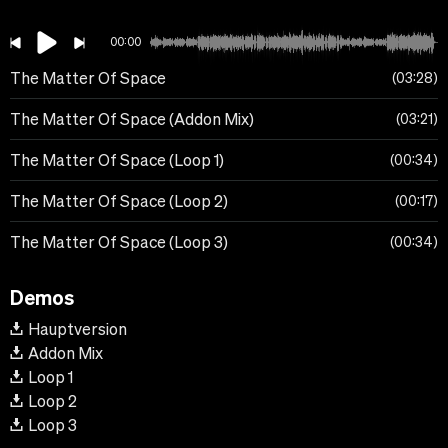
00:00
The Matter Of Space
03:28
The Matter Of Space (Addon Mix)
03:21
The Matter Of Space (Loop 1)
00:34
The Matter Of Space (Loop 2)
00:17
The Matter Of Space (Loop 3)
00:34
Demos
Hauptversion
Addon Mix
Loop 1
Loop 2
Loop 3