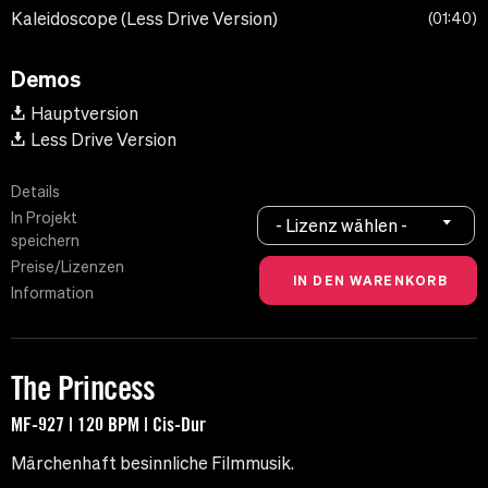
Kaleidoscope (Less Drive Version)
01:40
Demos
Hauptversion
Less Drive Version
Details
In Projekt
- Lizenz wählen -
speichern
Preise/Lizenzen
Information
The Princess
MF-927 | 120 BPM | Cis-Dur
Märchenhaft besinnliche Filmmusik.