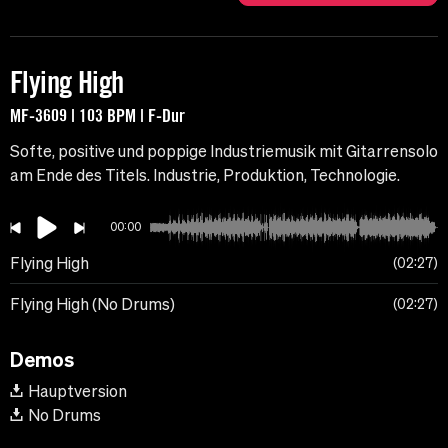
Flying High
MF-3609 | 103 BPM | F-Dur
Softe, positive und poppige Industriemusik mit Gitarrensolo
am Ende des Titels. Industrie, Produktion, Technologie.
00:00
Flying High
02:27
Flying High (No Drums)
02:27
Demos
Hauptversion
No Drums