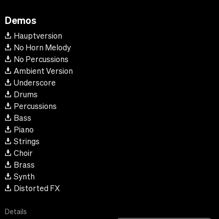
Demos
Hauptversion
No Horn Melody
No Percussions
Ambient Version
Underscore
Drums
Percussions
Bass
Piano
Strings
Choir
Brass
Synth
Distorted FX
Details