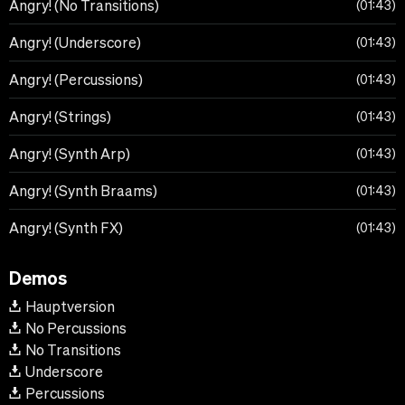
Angry! (No Transitions)
01:43
Angry! (Underscore)
01:43
Angry! (Percussions)
01:43
Angry! (Strings)
01:43
Angry! (Synth Arp)
01:43
Angry! (Synth Braams)
01:43
Angry! (Synth FX)
01:43
Demos
Hauptversion
No Percussions
No Transitions
Underscore
Percussions