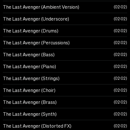
The Last Avenger (Ambient Version)
02:02
The Last Avenger (Underscore)
02:02
The Last Avenger (Drums)
02:02
The Last Avenger (Percussions)
02:02
The Last Avenger (Bass)
02:02
The Last Avenger (Piano)
02:02
The Last Avenger (Strings)
02:02
The Last Avenger (Choir)
02:02
The Last Avenger (Brass)
02:02
The Last Avenger (Synth)
02:02
The Last Avenger (Distorted FX)
02:02