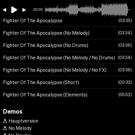
00:00
Fighter Of The Apocalypse
03:35
Fighter Of The Apocalypse (No Melody)
03:34
Fighter Of The Apocalypse (No Drums)
03:36
Fighter Of The Apocalypse (No Melody / No Drums)
03:34
Fighter Of The Apocalypse (No Melody / No FX)
03:36
Fighter Of The Apocalypse (Short)
00:32
Fighter Of The Apocalypse (Elements)
05:52
Demos
Hauptversion
No Melody