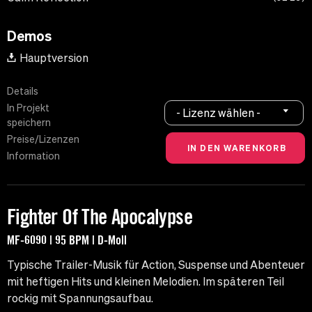
Demos
Hauptversion
Details
In Projekt
- Lizenz wählen -
speichern
Preise/Lizenzen
Information
Fighter Of The Apocalypse
MF-6090 | 95 BPM | D-Moll
Typische Trailer-Musik für Action, Suspense und Abenteuer
mit heftigen Hits und kleinen Melodien. Im späteren Teil
rockig mit Spannungsaufbau.