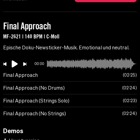
Final Approach
MF-2621 | 140 BPM | C-Moll
Epische Doku-Newsticker-Musik. Emotional und neutral.
00:00
Final Approach
02:25
Final Approach (No Drums)
02:24
Final Approach (Strings Solo)
02:23
Final Approach (No Strings)
02:24
Demos