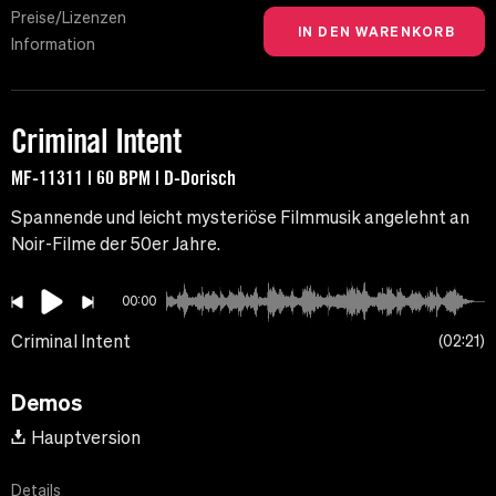
Preise/Lizenzen
Information
Criminal Intent
MF-11311 | 60 BPM | D-Dorisch
Spannende und leicht mysteriöse Filmmusik angelehnt an
Noir-Filme der 50er Jahre.
00:00
Criminal Intent
02:21
Demos
Hauptversion
Details