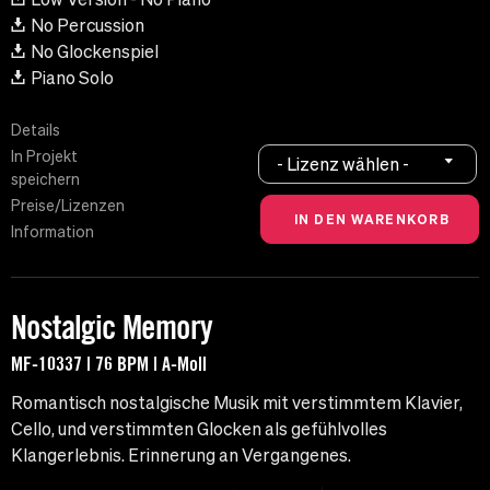
No Percussion
No Glockenspiel
Piano Solo
Details
In Projekt
- Lizenz wählen -
speichern
Preise/Lizenzen
Information
Nostalgic Memory
MF-10337 | 76 BPM | A-Moll
Romantisch nostalgische Musik mit verstimmtem Klavier,
Cello, und verstimmten Glocken als gefühlvolles
Klangerlebnis. Erinnerung an Vergangenes.