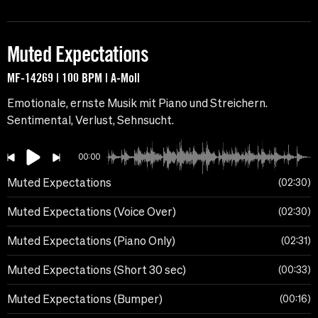
Muted Expectations
MF-14269 | 100 BPM | A-Moll
Emotionale, ernste Musik mit Piano und Streichern.
Sentimental, Verlust, Sehnsucht.
00:00
Muted Expectations
02:30
Muted Expectations (Voice Over)
02:30
Muted Expectations (Piano Only)
02:31
Muted Expectations (Short 30 sec)
00:33
Muted Expectations (Bumper)
00:16