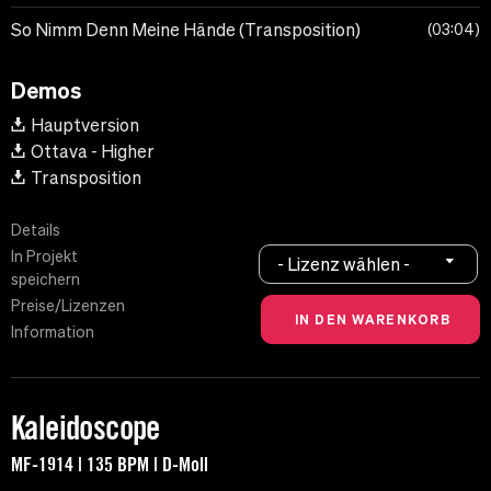
So Nimm Denn Meine Hände (Transposition)
03:04
Demos
Hauptversion
Ottava - Higher
Transposition
Details
In Projekt
- Lizenz wählen -
speichern
Preise/Lizenzen
Information
Kaleidoscope
MF-1914 | 135 BPM | D-Moll