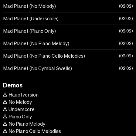
Mad Planet (No Melody)
02:02
Mad Planet (Underscore)
02:02
Mad Planet (Piano Only)
02:02
Mad Planet (No Piano Melody)
02:02
Mad Planet (No Piano Cello Melodies)
02:02
Mad Planet (No Cymbal Swells)
02:02
Demos
Hauptversion
No Melody
Underscore
Piano Only
No Piano Melody
No Piano Cello Melodies