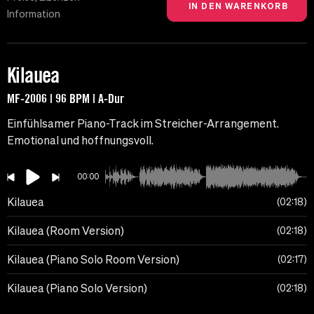
Information
Kilauea
MF-2006 | 96 BPM | A-Dur
Einfühlsamer Piano-Track im Streicher-Arrangement.
Emotional und hoffnungsvoll.
00:00
Kilauea
02:18
Kilauea (Room Version)
02:18
Kilauea (Piano Solo Room Version)
02:17
Kilauea (Piano Solo Version)
02:18