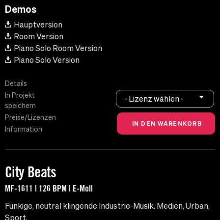
Demos
Hauptversion
Room Version
Piano Solo Room Version
Piano Solo Version
Details
In Projekt
- Lizenz wählen -
speichern
Preise/Lizenzen
Information
City Beats
MF-1611 | 126 BPM | E-Moll
Funkige, neutral klingende Industrie-Musik. Medien, Urban,
Sport.