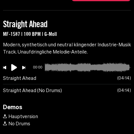
Straight Ahead
MF-1587 | 100 BPM | G-Moll
Modern, synthetisch und neutral klingender Industrie-Musik
Track. Unaufdringliche Melodie-Anteile.
00:00
Straight Ahead
04:14
Straight Ahead (No Drums)
04:14
Demos
Hauptversion
No Drums