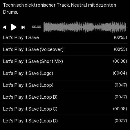
Technisch elektronischer Track. Neutral mit dezenten
Drums.
00:00
Let's Play It Save
02:55
Let's Play It Save (Voiceover)
02:55
Let's Play It Save (Short Mix)
00:08
Let's Play It Save (Logo)
00:04
Let's Play It Save (Loop)
00:17
Let's Play It Save (Loop B)
00:17
Let's Play It Save (Loop C)
00:08
Let's Play It Save (Loop D)
00:17