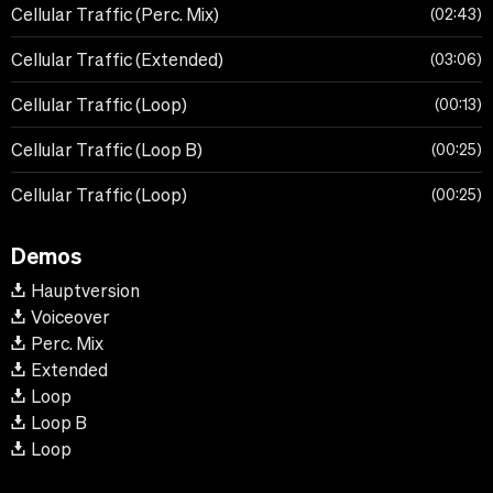
Cellular Traffic (Perc. Mix)
02:43
Cellular Traffic (Extended)
03:06
Cellular Traffic (Loop)
00:13
Cellular Traffic (Loop B)
00:25
Cellular Traffic (Loop)
00:25
Demos
Hauptversion
Voiceover
Perc. Mix
Extended
Loop
Loop B
Loop