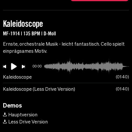
Kaleidoscope
MF-1914 | 135 BPM | D-Moll
Ernste, orchestrale Musik - leicht fantastisch. Cello spielt
einprägsames Motiv.
00:00
Kaleidoscope
01:40
Kaleidoscope (Less Drive Version)
01:40
Demos
Hauptversion
Less Drive Version