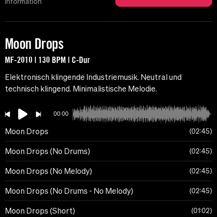
Information
Moon Drops
MF-2010 | 130 BPM | C-Dur
Elektronisch klingende Industriemusik. Neutral und
technisch klingend. Minimalistische Melodie.
00:00
Moon Drops
02:45
Moon Drops (No Drums)
02:45
Moon Drops (No Melody)
02:45
Moon Drops (No Drums - No Melody)
02:45
Moon Drops (Short)
01:02