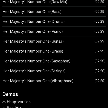
Her Majesty's Number One (Raw Mix)
02:29
Her Majesty's Number One (Bass)
02:29
Her Majesty's Number One (Drums)
02:29
Her Majesty's Number One (Piano)
02:29
Her Majesty's Number One (Guitar)
02:29
Her Majesty's Number One (Brass)
02:29
Her Majesty's Number One (Saxophon)
02:29
Her Majesty's Number One (Strings)
02:29
Her Majesty's Number One (Vibraphone)
02:29
Demos
Hauptversion
Raw Mix