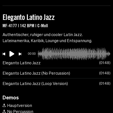
Eleganto Latino Jazz
MF-4177 | 142 BPM | C-Moll
Authentischer, ruhiger und cooler Latin Jazz.
Lateinamerika, Karibik, Lounge und Entspannung.
00:00
Eleganto Latino Jazz
01:48
Eleganto Latino Jazz (No Percussion)
01:48
Eleganto Latino Jazz (Loop Version)
01:48
Demos
Hauptversion
No Percussion