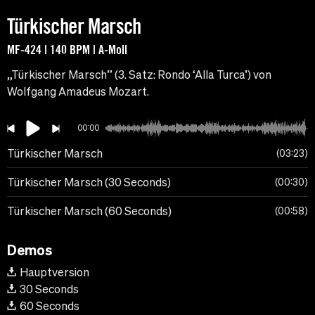
Türkischer Marsch
MF-424 | 140 BPM | A-Moll
„Türkischer Marsch” (3. Satz: Rondo ‘Alla Turca’) von
Wolfgang Amadeus Mozart.
00:00
Türkischer Marsch
03:23
Türkischer Marsch (30 Seconds)
00:30
Türkischer Marsch (60 Seconds)
00:58
Demos
Hauptversion
30 Seconds
60 Seconds