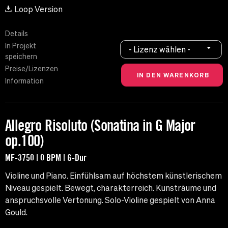
Loop Version
Details
In Projekt
- Lizenz wählen -
speichern
Preise/Lizenzen
Information
Allegro Risoluto (Sonatina in G Major
op.100)
MF-3750 | 0 BPM | G-Dur
Violine und Piano. Einfühlsam auf höchstem künstlerischem
Niveau gespielt. Bewegt, charakterreich. Kunsträume und
anspruchsvolle Vertonung. Solo-Violine gespielt von Anna
Gould.