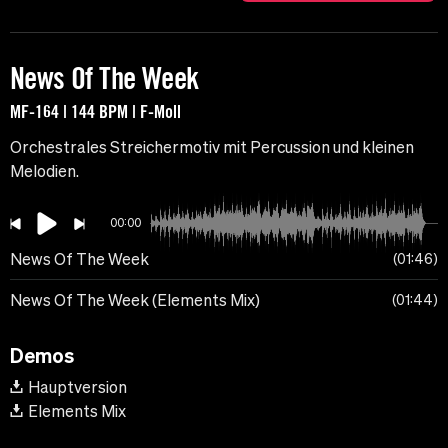
News Of The Week
MF-164 | 144 BPM | F-Moll
Orchestrales Streichermotiv mit Percussion und kleinen
Melodien.
00:00
News Of The Week
01:46
News Of The Week (Elements Mix)
01:44
Demos
Hauptversion
Elements Mix