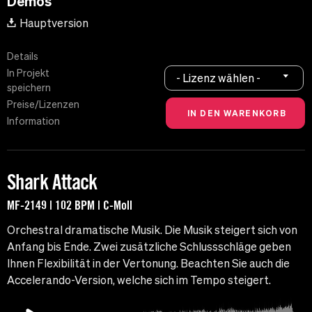
Demos
Hauptversion
Details
In Projekt
- Lizenz wählen -
speichern
Preise/Lizenzen
Information
Shark Attack
MF-2149 | 102 BPM | C-Moll
Orchestral dramatische Musik. Die Musik steigert sich von
Anfang bis Ende. Zwei zusätzliche Schlussschläge geben
Ihnen Flexibilität in der Vertonung. Beachten Sie auch die
Accelerando-Version, welche sich im Tempo steigert.