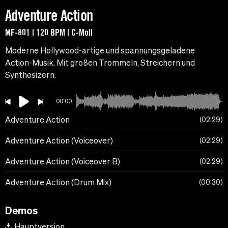
Adventure Action
MF-801 | 120 BPM | C-Moll
Moderne Hollywood-artige und spannungsgeladene
Action-Musik. Mit großen Trommeln, Streichern und
Synthesizern.
00:00
Adventure Action
02:29
Adventure Action (Voiceover)
02:29
Adventure Action (Voiceover B)
02:29
Adventure Action (Drum Mix)
00:30
Demos
Hauptversion