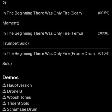
2)
In The Beginning There Was Only Fire (Scary
00:52
Moment)
In The Beginning There Was Only Fire (Femur
00:36
Trumpet Solo)
In The Beginning There Was Only Fire (Frame Drum
01:04
Solo)
Demos
Hauptversion
Drone B
Woosh Tones
Trident Solo
Schamane Drum