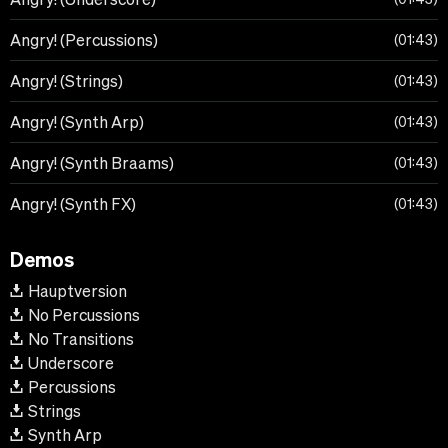
Angry! (Percussions)
01:43
Angry! (Strings)
01:43
Angry! (Synth Arp)
01:43
Angry! (Synth Braams)
01:43
Angry! (Synth FX)
01:43
Demos
Hauptversion
No Percussions
No Transitions
Underscore
Percussions
Strings
Synth Arp