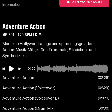
Information
Adventure Action
MF-801 | 120 BPM | C-Moll
Moderne Hollywood-artige und spannungsgeladene
Action-Musik. Mit großen Trommeln, Streichern und
Synthesizern.
00:00
Adventure Action
02:29
Adventure Action (Voiceover)
02:29
Adventure Action (Voiceover B)
02:29
Adventure Action (Drum Mix)
00:30