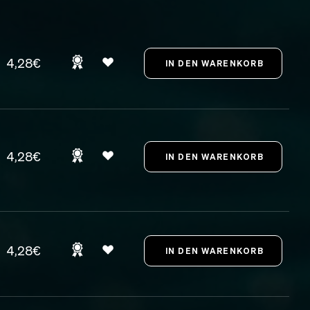
4,28€
4,28€
4,28€