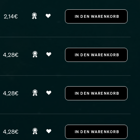
2,14€
4,28€
4,28€
4,28€