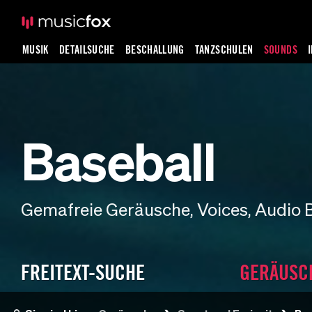
MUSIK
DETAILSUCHE
BESCHALLUNG
TANZSCHULEN
SOUNDS
Baseball
Gemafreie Geräusche, Voices, Audio 
FREITEXT-SUCHE
GERÄUSC