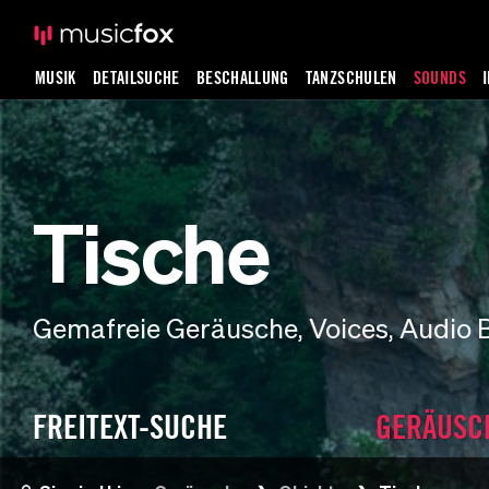
MUSIK
DETAILSUCHE
BESCHALLUNG
TANZSCHULEN
SOUNDS
Tische
Gemafreie Geräusche, Voices, Audio 
FREITEXT-SUCHE
GERÄUSC