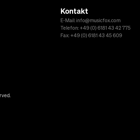
Kontakt
E-Mail: info@musicfox.com
Telefon: +49 (0) 6181 43 42 775
Fax: +49 (0) 6181 43 45 609
rved.