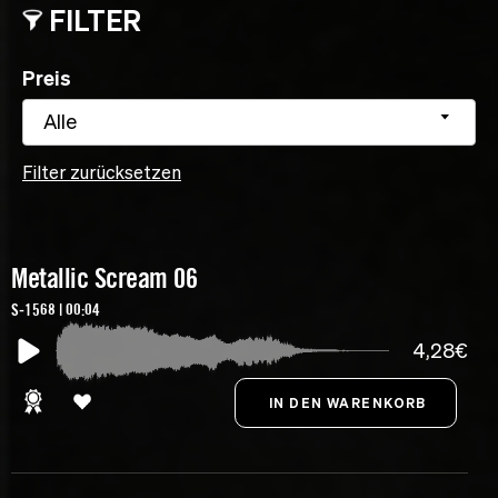
FILTER
Preis
Alle
Filter zurücksetzen
Metallic Scream 06
S-1568 | 00:04
4,28€