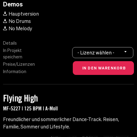
Demos
Hauptversion
No Drums
No Melody
Details
In Projekt
- Lizenz wählen -
speichern
Preise/Lizenzen
Information
Flying High
MF-5227 | 125 BPM | A-Moll
Freundlicher und sommerlicher Dance-Track. Reisen,
Familie, Sommer und Lifestyle.