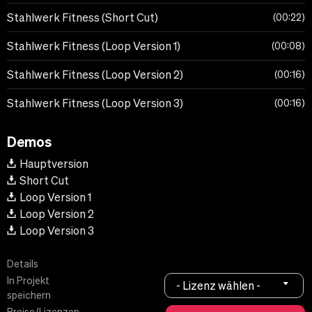
Stahlwerk Fitness (Short Cut)
00:22
Stahlwerk Fitness (Loop Version 1)
00:08
Stahlwerk Fitness (Loop Version 2)
00:16
Stahlwerk Fitness (Loop Version 3)
00:16
Demos
Hauptversion
Short Cut
Loop Version 1
Loop Version 2
Loop Version 3
Details
In Projekt
- Lizenz wählen -
speichern