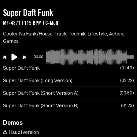
Super Daft Funk
MF-4371 | 115 BPM | C-Moll
Cooler Nu Funk/House Track. Technik, Lifestyle, Action,
Games.
00:00
Super Daft Funk
01:49
Super Daft Funk (Long Version)
02:22
Super Daft Funk (Short Version A)
00:50
Super Daft Funk (Short Version B)
01:23
Demos
Hauptversion