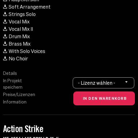
Soft Arrangement
Strings Solo
Vocal Mix
Vocal Mix II
Drum Mix
Brass Mix
With Solo Voices
No Choir
Details
In Projekt
- Lizenz wählen -
speichern
Preise/Lizenzen
Information
Action Strike