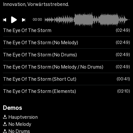
Innovation, Vorwärtsstrebend.
00:00
The Eye Of The Storm
02:49
The Eye Of The Storm (No Melody)
02:49
The Eye Of The Storm (No Drums)
02:49
The Eye Of The Storm (No Melody / No Drums)
02:49
The Eye Of The Storm (Short Cut)
00:41
The Eye Of The Storm (Elements)
02:10
Demos
Hauptversion
No Melody
No Drums