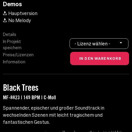
Demos
Hauptversion
No Melody
Details
In Projekt
- Lizenz wählen -
speichern
Preise/Lizenzen
Information
Black Trees
MF-8823 | 149 BPM | C-Moll
Spannender, epischer und großer Soundtrack in
wechselnden Szenen mit leicht tragischem und
fantastischen Gestus.