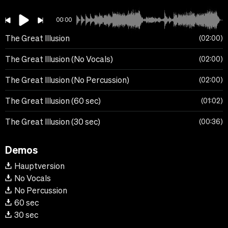
00:00
The Great Illusion
02:00
The Great Illusion (No Vocals)
02:00
The Great Illusion (No Percussion)
02:00
The Great Illusion (60 sec)
01:02
The Great Illusion (30 sec)
00:36
Demos
Hauptversion
No Vocals
No Percussion
60 sec
30 sec