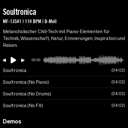
Soultronica
MF-13581 | 110 BPM | D-Moll
Melancholischer Chill-Tech mit Piano-Elementen für
Technik, Wissenschaft, Natur, Erinnerungen, Inspiration und
Reisen.
00:00
Soultronica
04:02
Soultronica (No Piano)
04:02
Soultronica (No Drums)
04:02
Soultronica (No FX)
04:02
Demos