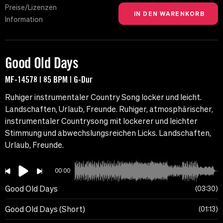
Preise/Lizenzen
Information
Good Old Days
MF-14578 | 85 BPM | G-Dur
Ruhiger instrumentaler Country Song locker und leicht.
Landschaften, Urlaub, Freunde. Ruhiger, atmosphärischer,
instrumentaler Countrysong mit lockerer und leichter
Stimmung und abwechslungsreichen Licks. Landschaften,
Urlaub, Freunde.
00:00
Good Old Days
03:30
Good Old Days (Short)
01:13