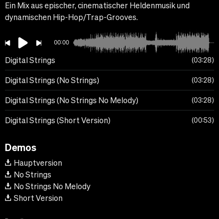
Ein Mix aus epischer, cinematischer Heldenmusik und
dynamischen Hip-Hop/Trap-Grooves.
00:00
Digital Strings
03:28
Digital Strings (No Strings)
03:28
Digital Strings (No Strings No Melody)
03:28
Digital Strings (Short Version)
00:53
Demos
Hauptversion
No Strings
No Strings No Melody
Short Version