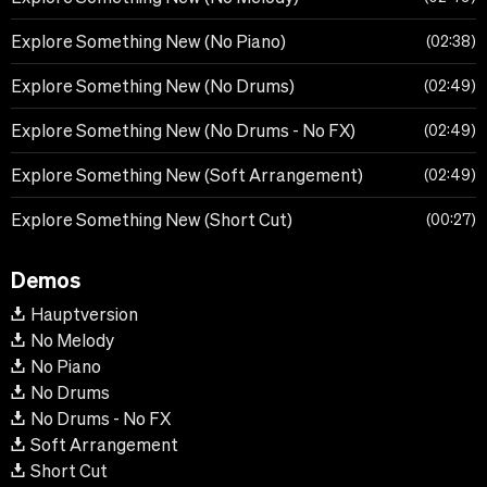
Explore Something New (No Piano)
02:38
Explore Something New (No Drums)
02:49
Explore Something New (No Drums - No FX)
02:49
Explore Something New (Soft Arrangement)
02:49
Explore Something New (Short Cut)
00:27
Demos
Hauptversion
No Melody
No Piano
No Drums
No Drums - No FX
Soft Arrangement
Short Cut