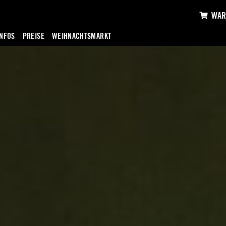
WAR
INFOS
PREISE
WEIHNACHTSMARKT