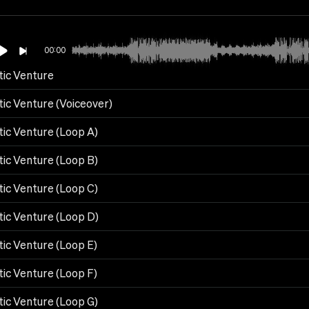
00:00
tic Venture
tic Venture (Voiceover)
tic Venture (Loop A)
tic Venture (Loop B)
tic Venture (Loop C)
tic Venture (Loop D)
tic Venture (Loop E)
tic Venture (Loop F)
tic Venture (Loop G)