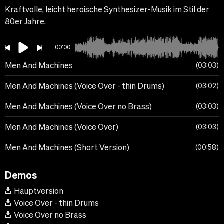
Kraftvolle, leicht heroische Synthesizer-Musik im Stil der
80er Jahre.
00:00
Men And Machines
03:03
Men And Machines (Voice Over - thin Drums)
03:02
Men And Machines (Voice Over no Brass)
03:03
Men And Machines (Voice Over)
03:03
Men And Machines (Short Version)
00:58
Demos
Hauptversion
Voice Over - thin Drums
Voice Over no Brass