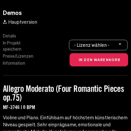
Demos
Hauptversion
Details
In Projekt
- Lizenz wählen -
speichern
Preise/Lizenzen
Information
Allegro Moderato (Four Romantic Pieces
op.75)
MF-3746 | 0 BPM
Violine und Piano. Einfühlsam auf höchstem künstlerischem
Niveau gespielt. Sehr einprägsame, emotionale und