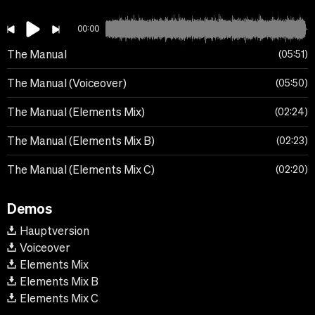
00:00
The Manual
05:51
The Manual (Voiceover)
05:50
The Manual (Elements Mix)
02:24
The Manual (Elements Mix B)
02:23
The Manual (Elements Mix C)
02:20
Demos
Hauptversion
Voiceover
Elements Mix
Elements Mix B
Elements Mix C