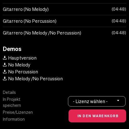
Gitarrero (No Melody)
04:48
Gitarrero (No Percussion)
04:48
Gitarrero (No Melody /No Percussion)
04:48
Demos
Hauptversion
No Melody
No Percussion
No Melody /No Percussion
Details
In Projekt
- Lizenz wählen -
speichern
Preise/Lizenzen
Information