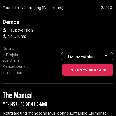
Your Life Is Changing (No Drums)
02:40
Demos
Hauptversion
No Drums
Details
In Projekt
- Lizenz wählen -
speichern
Preise/Lizenzen
Information
The Manual
MF-1457 | 83 BPM | D-Moll
Neutrale und monotone Musik ohne auffällige Elemente.