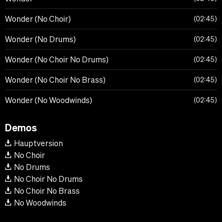
Wonder (No Choir)
02:45
Wonder (No Drums)
02:45
Wonder (No Choir No Drums)
02:45
Wonder (No Choir No Brass)
02:45
Wonder (No Woodwinds)
02:45
Demos
Hauptversion
No Choir
No Drums
No Choir No Drums
No Choir No Brass
No Woodwinds