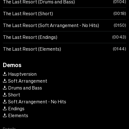
The Last Resort (Drums and Bass)
01:04
The Last Resort (Short)
00:18
The Last Resort (Soft Arrangement - No Hits)
01:50
The Last Resort (Endings)
00:43
The Last Resort (Elements)
01:44
Demos
Hauptversion
Soft Arrangement
Drums and Bass
Short
Soft Arrangement - No Hits
Endings
Elements