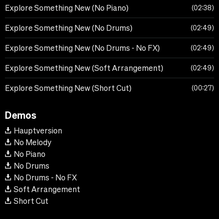
Explore Something New (No Piano)
02:38
Explore Something New (No Drums)
02:49
Explore Something New (No Drums - No FX)
02:49
Explore Something New (Soft Arrangement)
02:49
Explore Something New (Short Cut)
00:27
Demos
Hauptversion
No Melody
No Piano
No Drums
No Drums - No FX
Soft Arrangement
Short Cut