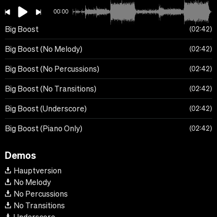
00:00
Big Boost
02:42
Big Boost (No Melody)
02:42
Big Boost (No Percussions)
02:42
Big Boost (No Transitions)
02:42
Big Boost (Underscore)
02:42
Big Boost (Piano Only)
02:42
Demos
Hauptversion
No Melody
No Percussions
No Transitions