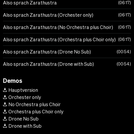
Also sprach Zarathustra
06:17
Also sprach Zarathustra (Orchester only)
06:17
Also sprach Zarathustra (No Orchestra plus Choir)
06:17
Also sprach Zarathustra (Orchestra plus Choir only)
06:17
Also sprach Zarathustra (Drone No Sub)
00:54
Also sprach Zarathustra (Drone with Sub)
00:54
Demos
Hauptversion
Orchester only
No Orchestra plus Choir
Orchestra plus Choir only
Drone No Sub
Drone with Sub