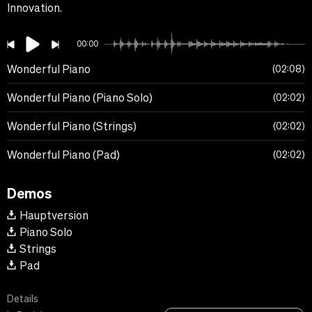
Innovation.
00:00
Wonderful Piano
02:08
Wonderful Piano (Piano Solo)
02:02
Wonderful Piano (Strings)
02:02
Wonderful Piano (Pad)
02:02
Demos
Hauptversion
Piano Solo
Strings
Pad
Details