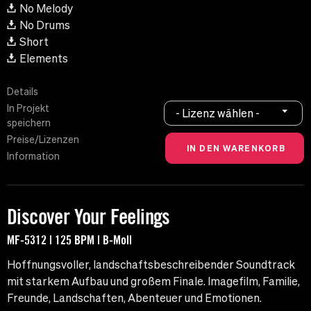
No Melody
No Drums
Short
Elements
Details
In Projekt
- Lizenz wählen -
speichern
Preise/Lizenzen
Information
Discover Your Feelings
MF-5312 | 125 BPM | B-Moll
Hoffnungsvoller, landschaftsbeschreibender Soundtrack
mit starkem Aufbau und großem Finale. Imagefilm, Familie,
Freunde, Landschaften, Abenteuer und Emotionen.