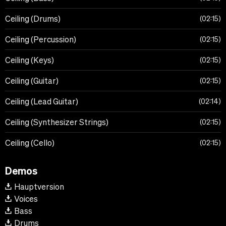
Ceiling (Drums)
02:15
Ceiling (Percussion)
02:15
Ceiling (Keys)
02:15
Ceiling (Guitar)
02:15
Ceiling (Lead Guitar)
02:14
Ceiling (Synthesizer Strings)
02:15
Ceiling (Cello)
02:15
Demos
Hauptversion
Voices
Bass
Drums