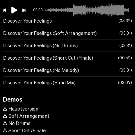
00:00
Discover Your Feelings
03:32
Discover Your Feelings (Soft Arrangement)
03:31
Discover Your Feelings (No Drums)
03:31
Discover Your Feelings (Short Cut /Finale)
00:52
Discover Your Feelings (No Melody)
03:31
Discover Your Feelings (Band Mix)
03:07
Demos
Hauptversion
Soft Arrangement
No Drums
Short Cut /Finale