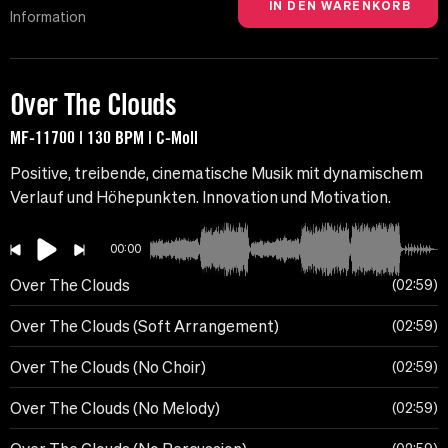
Information
Over The Clouds
MF-11700 | 130 BPM | C-Moll
Positive, treibende, cinematische Musik mit dynamischem
Verlauf und Höhepunkten. Innovation und Motivation.
00:00
Over The Clouds
02:59
Over The Clouds (Soft Arrangement)
02:59
Over The Clouds (No Choir)
02:59
Over The Clouds (No Melody)
02:59