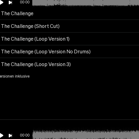
00:00
 The Challenge
 The Challenge (Short Cut)
 The Challenge (Loop Version 1)
 The Challenge (Loop Version No Drums)
 The Challenge (Loop Version 3)
Versionen inklusive
00:00