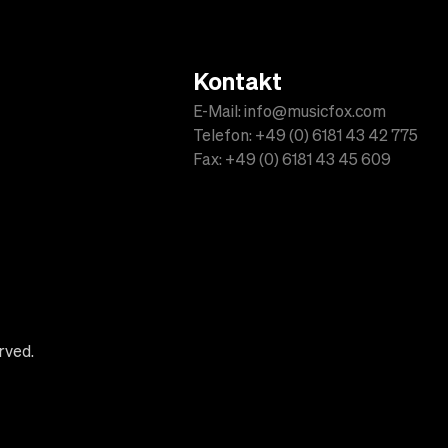
Kontakt
E-Mail: info@musicfox.com
Telefon: +49 (0) 6181 43 42 775
Fax: +49 (0) 6181 43 45 609
rved.