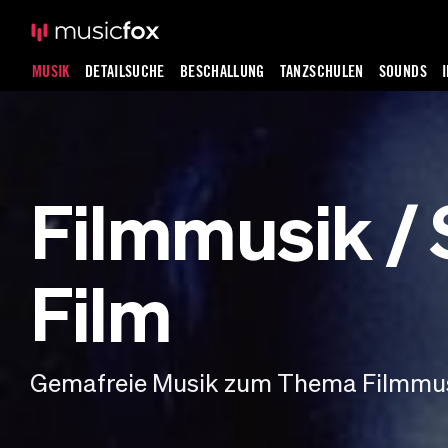
MUSIK
DETAILSUCHE
BESCHALLUNG
TANZSCHULEN
SOUNDS
Filmmusik / 
Film
Gemafreie Musik zum Thema Filmmus