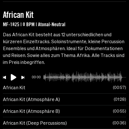
African Kit
MF-1825 | 0 BPM | Atonal-Neutral
Das African Kit besteht aus 12 unterschiedlichen und
kürzeren Einzeltracks. Soloinstrumente, kleine Percussion
Ensembles und Atmosphären. Ideal für Dokumentationen
und Reisen. Sowie alles zum Thema Afrika. Alle Tracks sind
im Preis inbegriffen.
00:00
African Kit
00:57
African Kit (Atmosphäre A)
01:28
African Kit (Atmosphäre B)
00:55
African Kit (Deep Percussions)
00:36