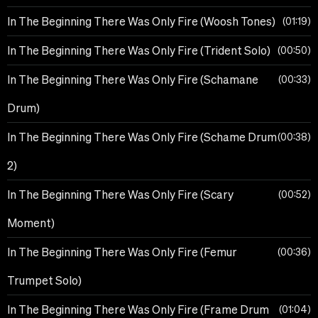
In The Beginning There Was Only Fire (Woosh Tones)
01:19
In The Beginning There Was Only Fire (Trident Solo)
00:50
In The Beginning There Was Only Fire (Schamane
00:33
Drum)
In The Beginning There Was Only Fire (Schame Drum
00:38
2)
In The Beginning There Was Only Fire (Scary
00:52
Moment)
In The Beginning There Was Only Fire (Femur
00:36
Trumpet Solo)
In The Beginning There Was Only Fire (Frame Drum
01:04