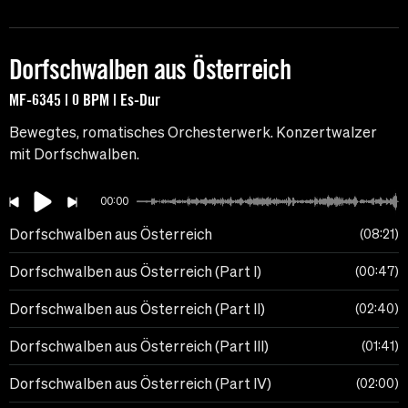
Dorfschwalben aus Österreich
MF-6345 | 0 BPM | Es-Dur
Bewegtes, romatisches Orchesterwerk. Konzertwalzer
mit Dorfschwalben.
00:00
Dorfschwalben aus Österreich
08:21
Dorfschwalben aus Österreich (Part I)
00:47
Dorfschwalben aus Österreich (Part II)
02:40
Dorfschwalben aus Österreich (Part III)
01:41
Dorfschwalben aus Österreich (Part IV)
02:00