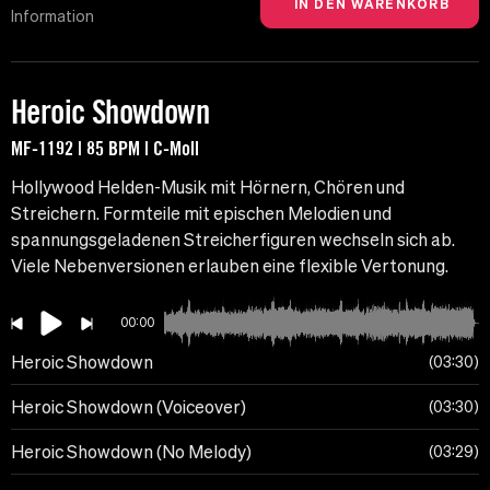
Information
Heroic Showdown
MF-1192 | 85 BPM | C-Moll
Hollywood Helden-Musik mit Hörnern, Chören und
Streichern. Formteile mit epischen Melodien und
spannungsgeladenen Streicherfiguren wechseln sich ab.
Viele Nebenversionen erlauben eine flexible Vertonung.
00:00
Heroic Showdown
03:30
Heroic Showdown (Voiceover)
03:30
Heroic Showdown (No Melody)
03:29