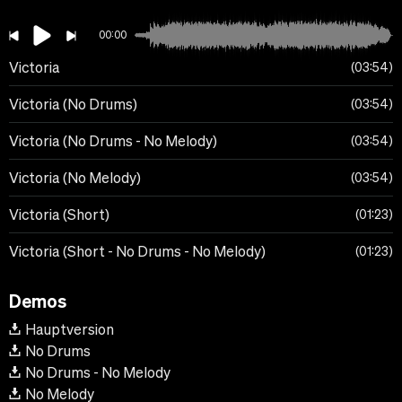
00:00
Victoria
03:54
Victoria (No Drums)
03:54
Victoria (No Drums - No Melody)
03:54
Victoria (No Melody)
03:54
Victoria (Short)
01:23
Victoria (Short - No Drums - No Melody)
01:23
Demos
Hauptversion
No Drums
No Drums - No Melody
No Melody