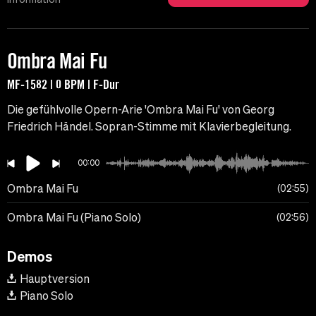
Ombra Mai Fu
MF-1582 | 0 BPM | F-Dur
Die gefühlvolle Opern-Arie 'Ombra Mai Fu' von Georg
Friedrich Händel. Sopran-Stimme mit Klavierbegleitung.
00:00
Ombra Mai Fu
02:55
Ombra Mai Fu (Piano Solo)
02:56
Demos
Hauptversion
Piano Solo