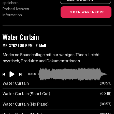
speichern
Preise/Lizenzen
Information
Water Curtain
MF-3762 | 80 BPM | F-Moll
Moderne Soundcollage mit nur wenigen Tönen. Leicht
mystisch, Produkte und Dokumentationen.
00:00
Water Curtain
00:57
Water Curtain (Short Cut)
00:16
Water Curtain (No Piano)
00:57