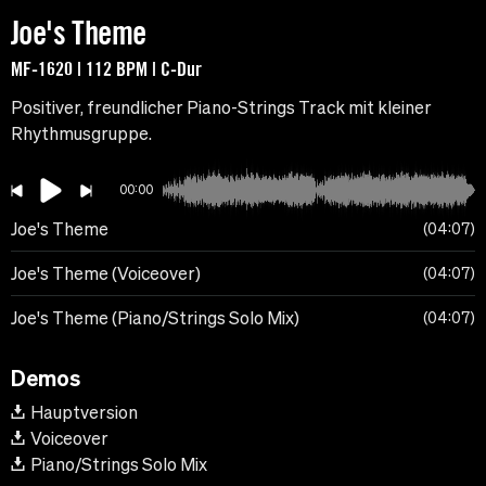
Joe's Theme
MF-1620 | 112 BPM | C-Dur
Positiver, freundlicher Piano-Strings Track mit kleiner
Rhythmusgruppe.
00:00
Joe's Theme
04:07
Joe's Theme (Voiceover)
04:07
Joe's Theme (Piano/Strings Solo Mix)
04:07
Demos
Hauptversion
Voiceover
Piano/Strings Solo Mix