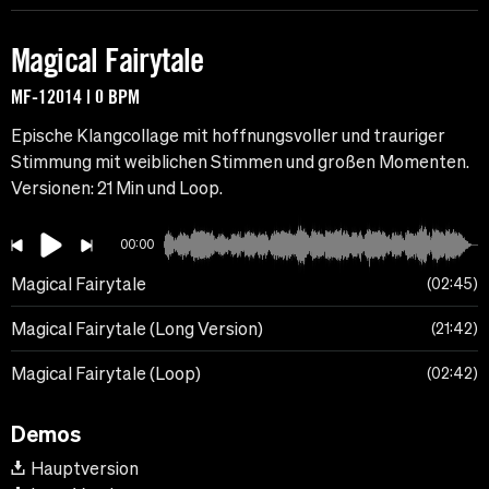
Magical Fairytale
MF-12014 | 0 BPM
Epische Klangcollage mit hoffnungsvoller und trauriger
Stimmung mit weiblichen Stimmen und großen Momenten.
Versionen: 21 Min und Loop.
00:00
Magical Fairytale
02:45
Magical Fairytale (Long Version)
21:42
Magical Fairytale (Loop)
02:42
Demos
Hauptversion