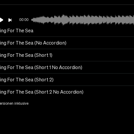
00:00
ing For The Sea
ing For The Sea (No Accordion)
ng For The Sea (Short 1)
ing For The Sea (Short 1 No Accordion)
ing For The Sea (Short 2)
ing For The Sea (Short 2 No Accordion)
Versionen inklusive