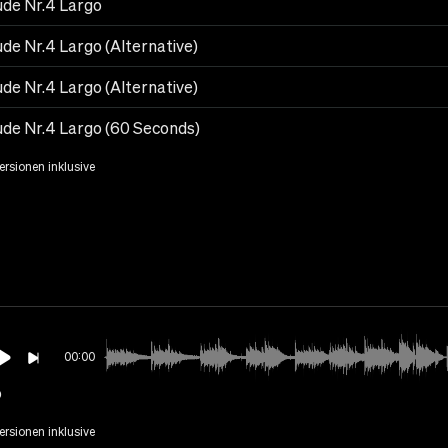
ude Nr.4 Largo
ude Nr.4 Largo (Alternative)
ude Nr.4 Largo (Alternative)
ude Nr.4 Largo (60 Seconds)
Versionen inklusive
00:00
o
Versionen inklusive