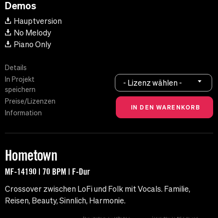
Demos
Hauptversion
No Melody
Piano Only
Details
In Projekt
- Lizenz wählen -
speichern
Preise/Lizenzen
Information
Hometown
MF-14190 | 70 BPM | F-Dur
Crossover zwischen LoFi und Folk mit Vocals. Familie,
Reisen, Beauty, Sinnlich, Harmonie.