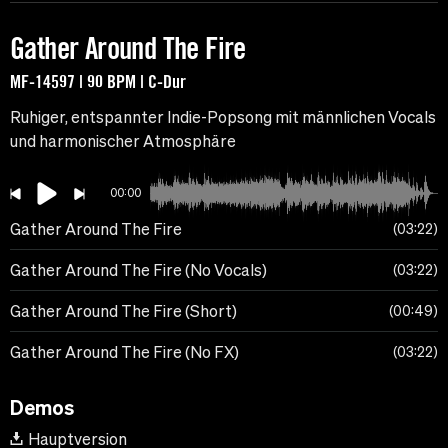
Gather Around The Fire
MF-14597 | 90 BPM | C-Dur
Ruhiger, entspannter Indie-Popsong mit männlichen Vocals
und harmonischer Atmosphäre
00:00
Gather Around The Fire
03:22
Gather Around The Fire (No Vocals)
03:22
Gather Around The Fire (Short)
00:49
Gather Around The Fire (No FX)
03:22
Demos
Hauptversion