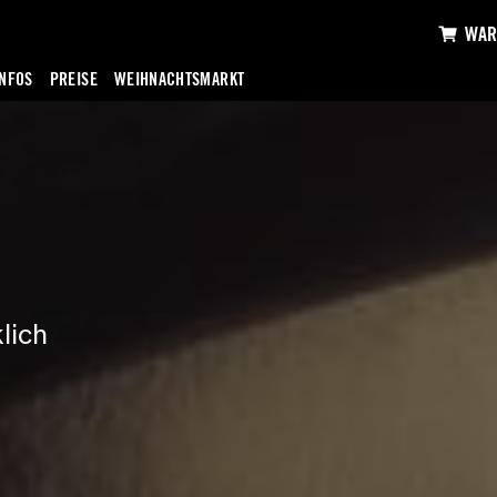
WAR
INFOS
PREISE
WEIHNACHTSMARKT
lich