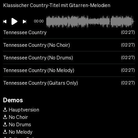
Klassischer Country-Titel mit Gitarren-Melodien
00:00
Tennessee Country
02:27
Tennessee Country (No Choir)
02:27
Tennessee Country (No Drums)
02:27
Tennessee Country (No Melody)
02:27
Tennessee Country (Guitars Only)
02:27
Demos
Hauptversion
No Choir
No Drums
No Melody