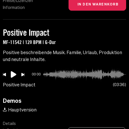
Preise/Lizenzen
Information
Positive Impact
MF-11542 | 120 BPM | G-Dur
Positive beschreibende Musik. Familie, Urlaub, Produktion
und neutrale Inhalte.
00:00
Positive Impact
03:36
Demos
Hauptversion
Details