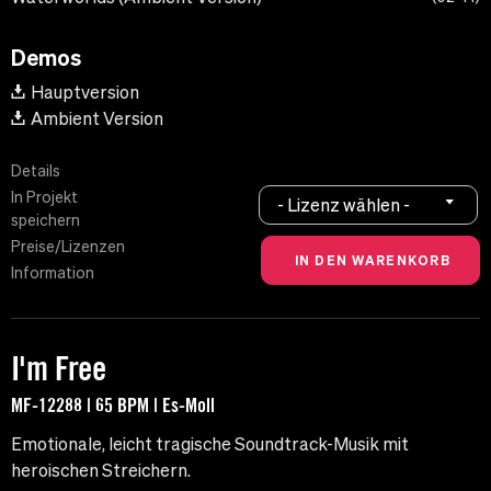
Demos
Hauptversion
Ambient Version
Details
In Projekt
- Lizenz wählen -
speichern
Preise/Lizenzen
Information
I'm Free
MF-12288 | 65 BPM | Es-Moll
Emotionale, leicht tragische Soundtrack-Musik mit
heroischen Streichern.