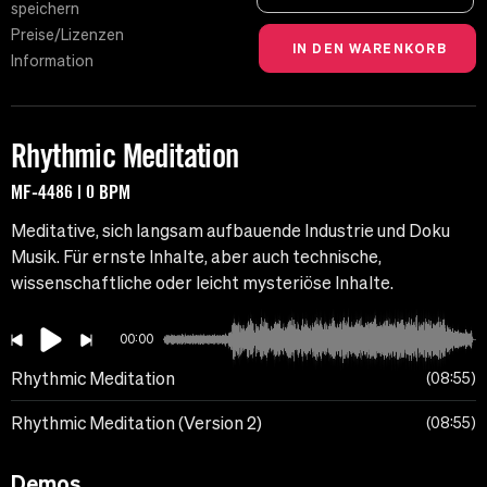
speichern
Preise/Lizenzen
Information
Rhythmic Meditation
MF-4486 | 0 BPM
Meditative, sich langsam aufbauende Industrie und Doku
Musik. Für ernste Inhalte, aber auch technische,
wissenschaftliche oder leicht mysteriöse Inhalte.
00:00
Rhythmic Meditation
08:55
Rhythmic Meditation (Version 2)
08:55
Demos