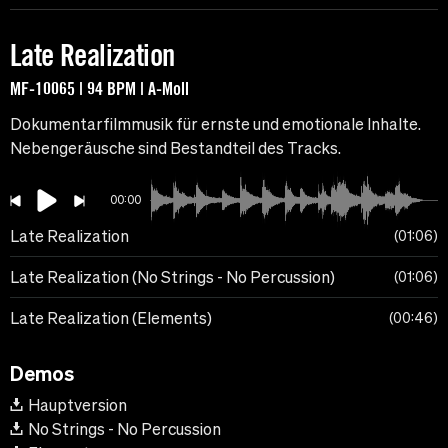
Late Realization
MF-10065 | 94 BPM | A-Moll
Dokumentarfilmmusik für ernste und emotionale Inhalte.
Nebengeräusche sind Bestandteil des Tracks.
00:00
Late Realization
01:06
Late Realization (No Strings - No Percussion)
01:06
Late Realization (Elements)
00:46
Demos
Hauptversion
No Strings - No Percussion