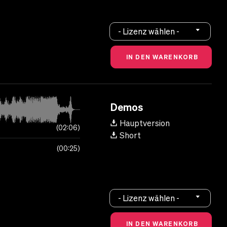
- Lizenz wählen -
Demos
Hauptversion
02:06
Short
00:25
- Lizenz wählen -