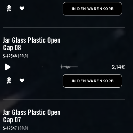
Jar Glass Plastic Open
Cap 08
S-42548 | 00:01
2,14€
Jar Glass Plastic Open
Cap 07
S-42547 | 00:01