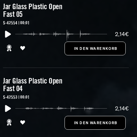
Jar Glass Plastic Open
Fast 05
S-42554 | 00:01
2,14€
Jar Glass Plastic Open
Fast 04
S-42553 | 00:01
2,14€