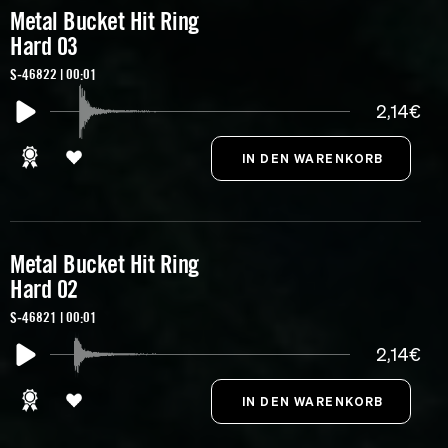
Metal Bucket Hit Ring
Hard 03
S-46822 | 00:01
2,14€
Metal Bucket Hit Ring
Hard 02
S-46821 | 00:01
2,14€