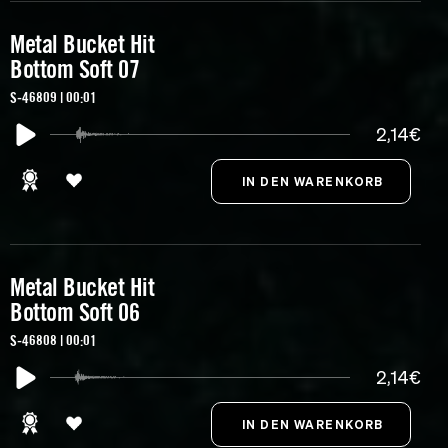
Metal Bucket Hit
Bottom Soft 07
S-46809 | 00:01
2,14€
Metal Bucket Hit
Bottom Soft 06
S-46808 | 00:01
2,14€