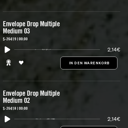
Envelope Drop Multiple
Medium 03
S-26419 | 00:00
2,14€
Envelope Drop Multiple
Medium 02
S-26418 | 00:00
2,14€