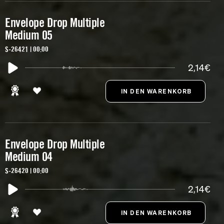
Envelope Drop Multiple
Medium 05
S-26421 | 00:00
2,14€
Envelope Drop Multiple
Medium 04
S-26420 | 00:00
2,14€