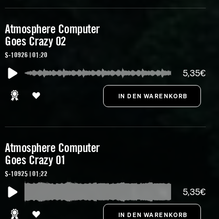
Atmosphere Computer
Goes Crazy 02
S-10926 | 01:20
5,35€
Atmosphere Computer
Goes Crazy 01
S-10925 | 01:22
5,35€