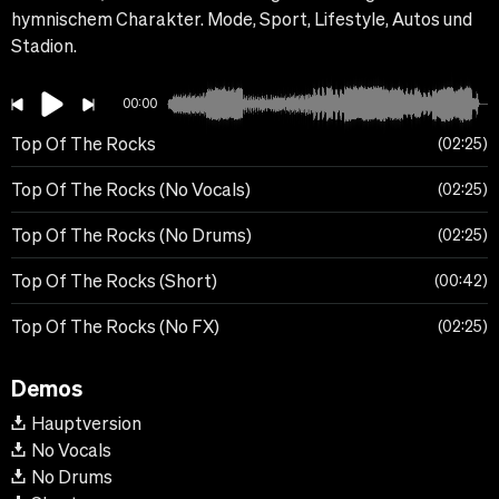
hymnischem Charakter. Mode, Sport, Lifestyle, Autos und
Stadion.
00:00
Top Of The Rocks
02:25
Top Of The Rocks (No Vocals)
02:25
Top Of The Rocks (No Drums)
02:25
Top Of The Rocks (Short)
00:42
Top Of The Rocks (No FX)
02:25
Demos
Hauptversion
No Vocals
No Drums