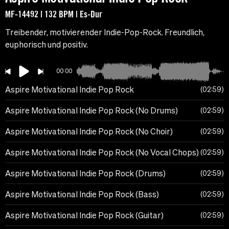
MF-14492 | 132 BPM | Es-Dur
Treibender, motivierender Indie-Pop-Rock. Freundlich,
euphorisch und positiv.
00:00
Aspire Motivational Indie Pop Rock
02:59
Aspire Motivational Indie Pop Rock (No Drums)
02:59
Aspire Motivational Indie Pop Rock (No Choir)
02:59
Aspire Motivational Indie Pop Rock (No Vocal Chops)
02:59
Aspire Motivational Indie Pop Rock (Drums)
02:59
Aspire Motivational Indie Pop Rock (Bass)
02:59
Aspire Motivational Indie Pop Rock (Guitar)
02:59