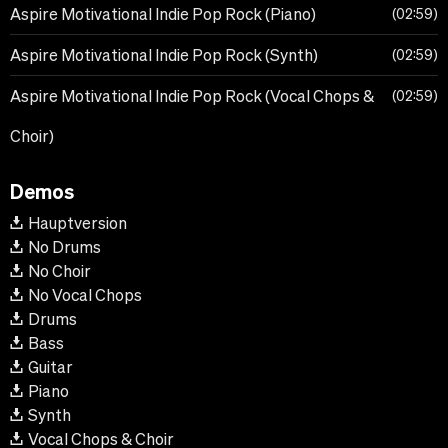
Aspire Motivational Indie Pop Rock (Piano)
02:59
Aspire Motivational Indie Pop Rock (Synth)
02:59
Aspire Motivational Indie Pop Rock (Vocal Chops &
02:59
Choir)
Demos
Hauptversion
No Drums
No Choir
No Vocal Chops
Drums
Bass
Guitar
Piano
Synth
Vocal Chops & Choir