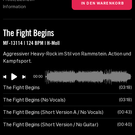
Information
The Fight Begins
MF-13114 | 124 BPM | H-Moll
Aggressiver Heavy-Rock im Stil von Rammstein. Action und
Kampfsport.
00:00
The Fight Begins
03:18
The Fight Begins (No Vocals)
03:18
The Fight Begins (Short Version A / No Vocals)
00:43
The Fight Begins (Short Version / No Guitar)
00:40